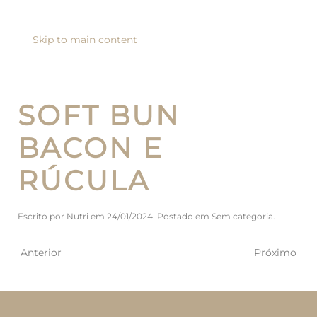
Skip to main content
SOFT BUN
BACON E
RÚCULA
Escrito por
Nutri
em
24/01/2024
. Postado em
Sem categoria
.
Anterior
Próximo