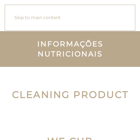
Skip to main content
INFORMAÇÕES
NUTRICIONAIS
CLEANING PRODUCT