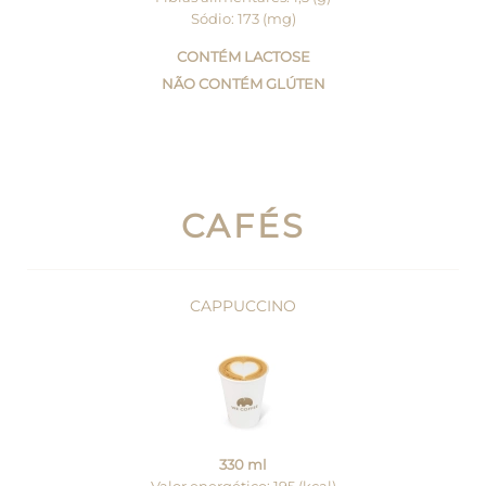
Sódio: 173 (mg)
CONTÉM LACTOSE
NÃO CONTÉM GLÚTEN
CAFÉS
CAPPUCCINO
330 ml