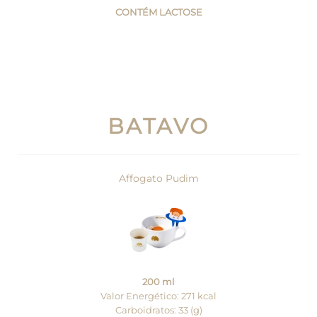
CONTÉM LACTOSE
BATAVO
Affogato Pudim
200 ml
Valor Energético: 271 kcal
Carboidratos: 33 (g)