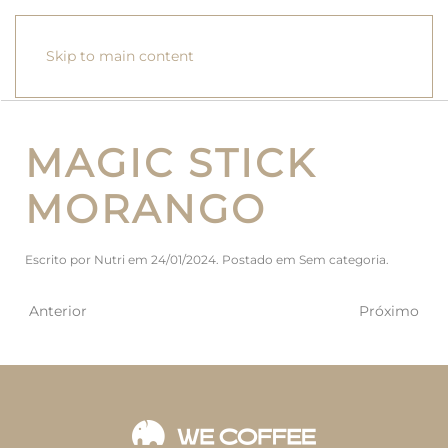
Skip to main content
MAGIC STICK
MORANGO
Escrito por
Nutri
em
24/01/2024
. Postado em
Sem categoria
.
Anterior
Próximo