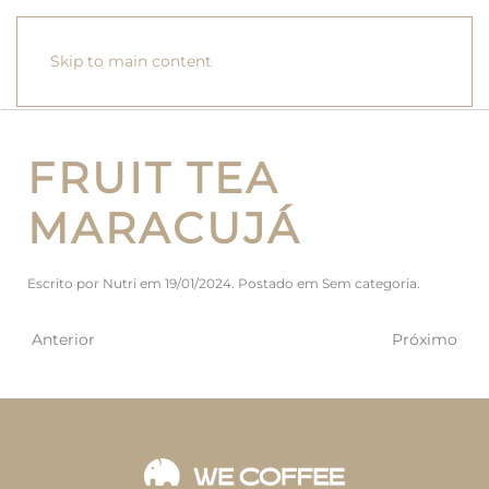
Skip to main content
FRUIT TEA
MARACUJÁ
Escrito por
Nutri
em
19/01/2024
. Postado em
Sem categoria
.
Anterior
Próximo