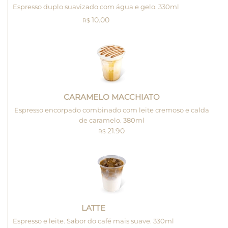
Espresso duplo suavizado com água e gelo. 330ml
10.00
R$
CARAMELO MACCHIATO
Espresso encorpado combinado com leite cremoso e calda
de caramelo. 380ml
21.90
R$
LATTE
Espresso e leite. Sabor do café mais suave. 330ml