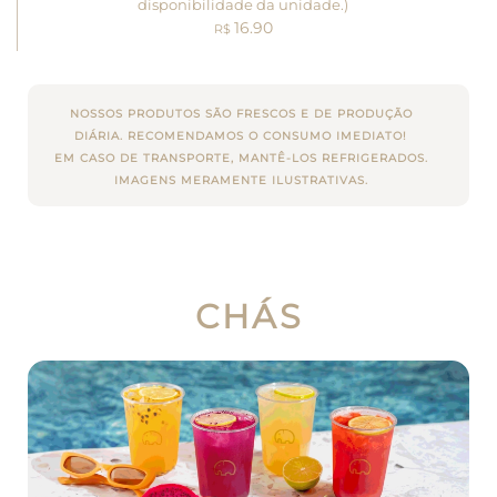
disponibilidade da unidade.)
16.90
R$
NOSSOS PRODUTOS SÃO FRESCOS E DE PRODUÇÃO
DIÁRIA. RECOMENDAMOS O CONSUMO IMEDIATO!
EM CASO DE TRANSPORTE, MANTÊ-LOS REFRIGERADOS.
IMAGENS MERAMENTE ILUSTRATIVAS.
CHÁS