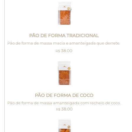
PÃO DE FORMA TRADICIONAL
Pão de forma de massa macia e amanteigada que derrete.
38.00
R$
PÃO DE FORMA DE COCO
Pão de forma de massa amanteigada com recheio de coco.
38.00
R$