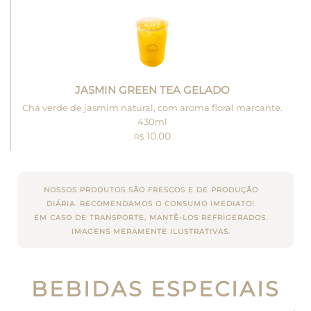
JASMIN GREEN TEA GELADO
Chá verde de jasmim natural, com aroma floral marcante.
430ml
10.00
R$
NOSSOS PRODUTOS SÃO FRESCOS E DE PRODUÇÃO
DIÁRIA. RECOMENDAMOS O CONSUMO IMEDIATO!
EM CASO DE TRANSPORTE, MANTÊ-LOS REFRIGERADOS.
IMAGENS MERAMENTE ILUSTRATIVAS.
BEBIDAS ESPECIAIS