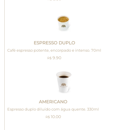
ESPRESSO DUPLO
Café espresso potente, encorpado e intenso. 70ml
9.90
R$
AMERICANO
Espresso duplo diluído com água quente. 330ml
10.00
R$