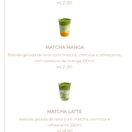
21.90
R$
MATCHA MANGA
Bebida gelada de leite com matcha, cremosa e refrescante,
com pedaços de manga.330ml
21.90
R$
MATCHA LATTE
Bebida gelada de leite com matcha, cremosa e
refrescante.330ml
18.90
R$