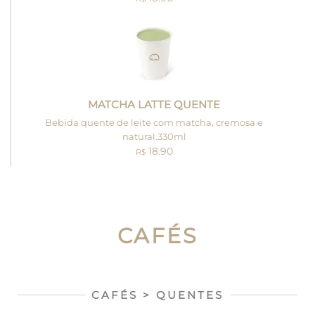
MATCHA LATTE QUENTE
Bebida quente de leite com matcha, cremosa e
natural.330ml
18.90
R$
CAFÉS
CAFÉS > QUENTES