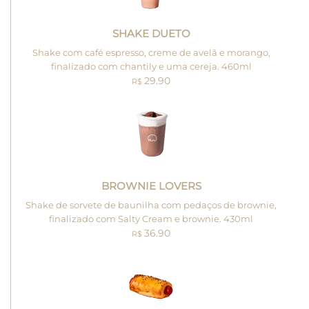
SHAKE DUETO
Shake com café espresso, creme de avelã e morango,
finalizado com chantily e uma cereja. 460ml
29.90
R$
BROWNIE LOVERS
Shake de sorvete de baunilha com pedaços de brownie,
finalizado com Salty Cream e brownie. 430ml
36.90
R$