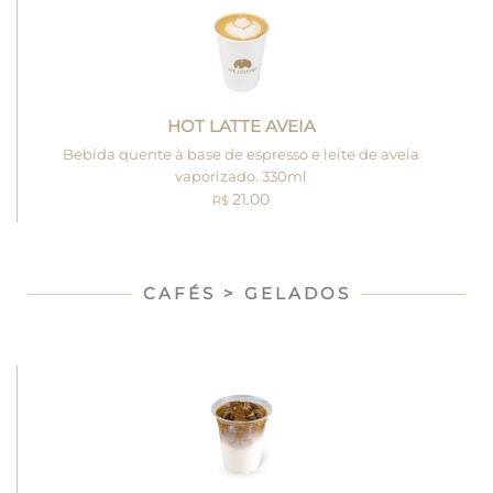
HOT LATTE AVEIA
Bebida quente à base de espresso e leite de aveia
vaporizado. 330ml
21.00
R$
CAFÉS > GELADOS