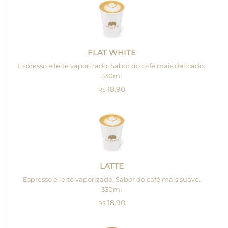
FLAT WHITE
Espresso e leite vaporizado. Sabor do café mais delicado.
330ml
18.90
R$
LATTE
Espresso e leite vaporizado. Sabor do café mais suave.
330ml
18.90
R$