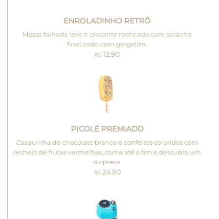
ENROLADINHO RETRÔ
Massa folhada leve e crocante recheada com salsicha
finalizado com gergelim.
12.90
R$
PICOLÉ PREMIADO
Casquinha de chocolate branco e confeitos coloridos com
recheio de frutas vermelhas, coma até o fim e descubra um
surpresa.
24.90
R$