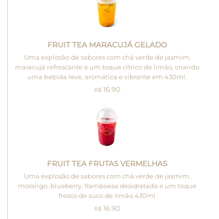
FRUIT TEA MARACUJÁ GELADO
Uma explosão de sabores com chá verde de jasmim,
maracujá refrescante e um toque cítrico de limão, criando
uma bebida leve, aromática e vibrante em 430ml.
16.90
R$
FRUIT TEA FRUTAS VERMELHAS
Uma explosão de sabores com chá verde de jasmim,
morango, blueberry, framboesa desidratada e um toque
fresco de suco de limão.430ml
16.90
R$