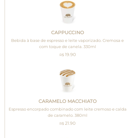
CAPPUCCINO
Bebida à base de espresso e leite vaporizado. Cremosa e
com toque de canela. 330ml
19.90
R$
CARAMELO MACCHIATO
Espresso encorpado combinado com leite cremoso e calda
de caramelo. 380ml
21.90
R$