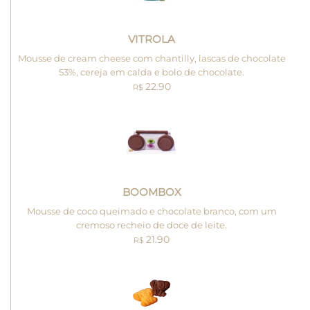
VITROLA
Mousse de cream cheese com chantilly, lascas de chocolate
53%, cereja em calda e bolo de chocolate.
22.90
R$
BOOMBOX
Mousse de coco queimado e chocolate branco, com um
cremoso recheio de doce de leite.
21.90
R$