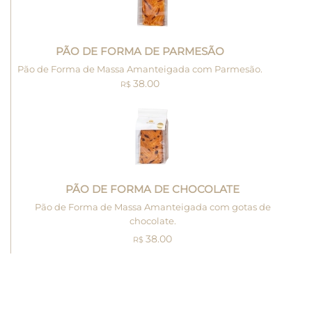
PÃO DE FORMA DE PARMESÃO
Pão de Forma de Massa Amanteigada com Parmesão.
38.00
R$
PÃO DE FORMA DE CHOCOLATE
Pão de Forma de Massa Amanteigada com gotas de
chocolate.
38.00
R$