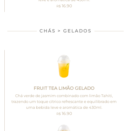
16.90
R$
CHÁS > GELADOS
FRUIT TEA LIMÃO GELADO
Chá verde de jasmim combinado com limão Tahiti,
trazendo um toque cítrico refrescante e equilibrado em
uma bebida leve e aromática de 430ml.
16.90
R$