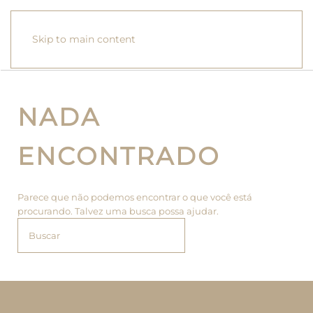
Skip to main content
NADA
ENCONTRADO
Parece que não podemos encontrar o que você está
procurando. Talvez uma busca possa ajudar.