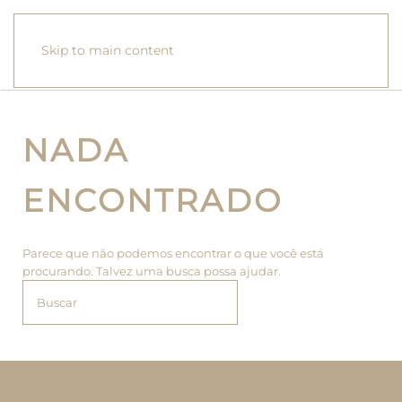
Skip to main content
NADA
ENCONTRADO
Parece que não podemos encontrar o que você está
procurando. Talvez uma busca possa ajudar.