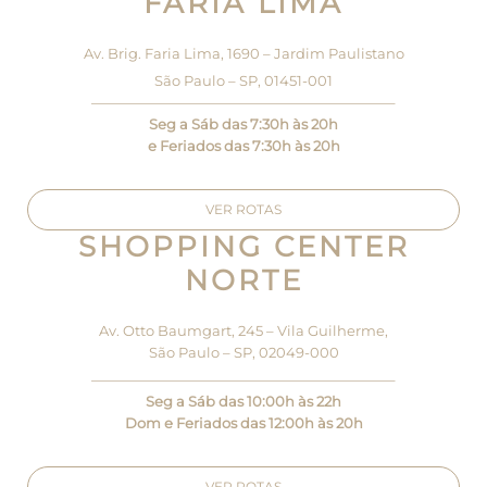
FARIA LIMA
Av. Brig. Faria Lima, 1690 – Jardim Paulistano
São Paulo – SP, 01451-001
—————————————————————–
Seg a Sáb das 7:30h às 20h
e Feriados das 7:30h às 20h
VER ROTAS
SHOPPING CENTER
NORTE
Av. Otto Baumgart, 245 – Vila Guilherme,
São Paulo – SP, 02049-000
—————————————————————–
Seg a Sáb das 10:00h às 22h
Dom e Feriados das 12:00h às 20h
VER ROTAS