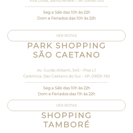
Vila Gilda, Santo André – SP, 09190-210
—————————————————————–
Seg a Sáb das 10h às 22h
Dom e Feriados das 10h às 22h
VER ROTAS
PARK SHOPPING
SÃO CAETANO
Av. Guido Aliberti, 545 – Piso L1
Cerâmica, São Caetano do Sul – SP, 09531-190
—————————————————————–
Seg a Sáb das 10h às 22h
Dom e Feriados das 11h às 22h
VER ROTAS
SHOPPING
TAMBORÉ