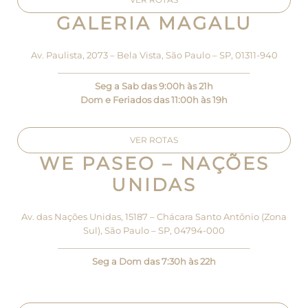
GALERIA MAGALU
Av. Paulista, 2073 – Bela Vista, São Paulo – SP, 01311-940
—————————————————————–
Seg a Sab das 9:00h às 21h
Dom e Feriados das 11:00h às 19h
VER ROTAS
WE PASEO – NAÇÕES
UNIDAS
Av. das Nações Unidas, 15187 – Chácara Santo Antônio (Zona
Sul), São Paulo – SP, 04794-000
—————————————————————–
Seg a Dom das 7:30h às 22h