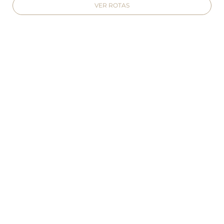
VER ROTAS