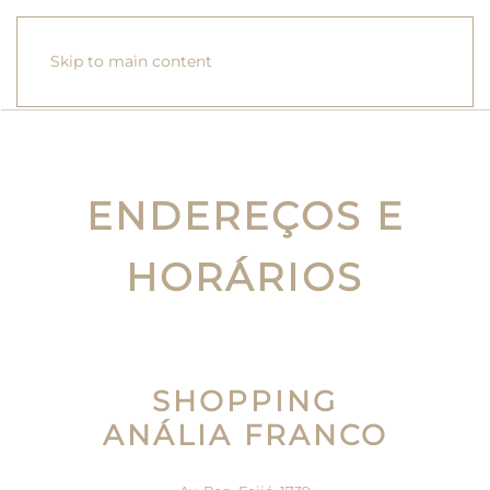
Skip to main content
ENDEREÇOS E
HORÁRIOS
SHOPPING
ANÁLIA FRANCO