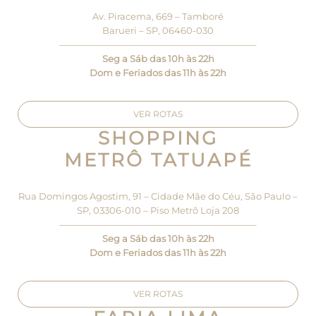
Av. Piracema, 669 – Tamboré
Barueri – SP, 06460-030
—————————————————————–
Seg a Sáb das 10h às 22h
Dom e Feriados das 11h às 22h
VER ROTAS
SHOPPING
METRÔ TATUAPÉ
Rua Domingos Agostim, 91 – Cidade Mãe do Céu, São Paulo –
SP, 03306-010 – Piso Metrô Loja 208
—————————————————————–
Seg a Sáb das 10h às 22h
Dom e Feriados das 11h às 22h
VER ROTAS