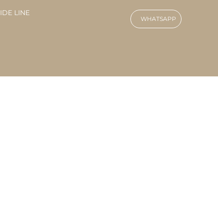
IDE LINE
WHATSAPP