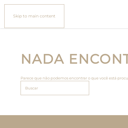
Skip to main content
NADA ENCON
Parece que não podemos encontrar o que você está procu