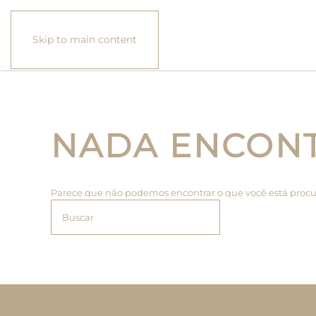
Skip to main content
NADA ENCON
Parece que não podemos encontrar o que você está procu