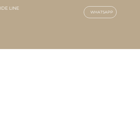
IDE LINE
WHATSAPP