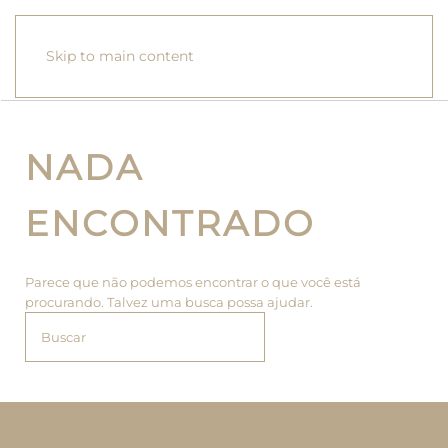
Skip to main content
NADA
ENCONTRADO
Parece que não podemos encontrar o que você está
procurando. Talvez uma busca possa ajudar.