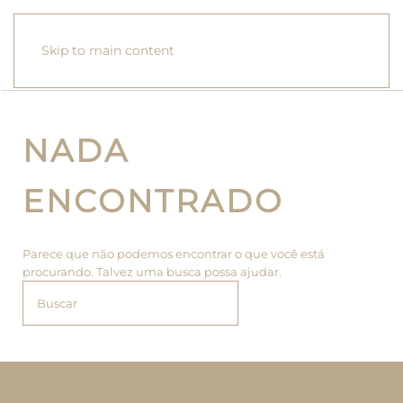
Skip to main content
NADA
ENCONTRADO
Parece que não podemos encontrar o que você está
procurando. Talvez uma busca possa ajudar.