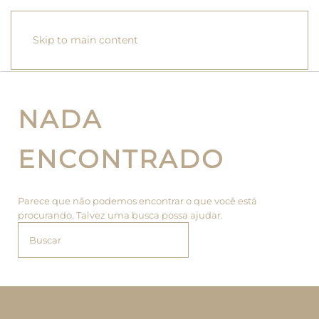
Skip to main content
NADA
ENCONTRADO
Parece que não podemos encontrar o que você está
procurando. Talvez uma busca possa ajudar.