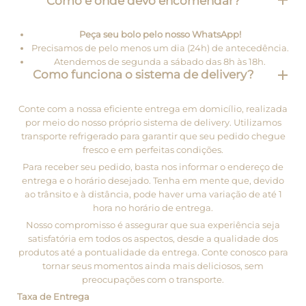
Como e onde devo encomendar?
Peça seu bolo pelo nosso WhatsApp!
Precisamos de pelo menos um dia (24h) de antecedência.
Atendemos de segunda a sábado das 8h às 18h.
Como funciona o sistema de delivery?
Conte com a nossa eficiente entrega em domicílio, realizada
por meio do nosso próprio sistema de delivery. Utilizamos
transporte refrigerado para garantir que seu pedido chegue
fresco e em perfeitas condições.
Para receber seu pedido, basta nos informar o endereço de
entrega e o horário desejado. Tenha em mente que, devido
ao trânsito e à distância, pode haver uma variação de até 1
hora no horário de entrega.
Nosso compromisso é assegurar que sua experiência seja
satisfatória em todos os aspectos, desde a qualidade dos
produtos até a pontualidade da entrega. Conte conosco para
tornar seus momentos ainda mais deliciosos, sem
preocupações com o transporte.
Taxa de Entrega