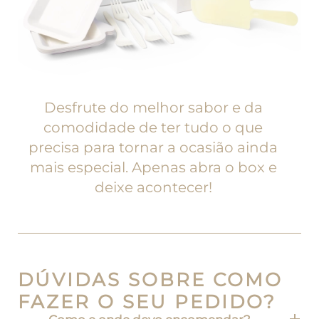
Desfrute do melhor sabor e da
comodidade de ter tudo o que
precisa para tornar a ocasião ainda
mais especial. Apenas abra o box e
deixe acontecer!
DÚVIDAS SOBRE COMO
FAZER O SEU PEDIDO?