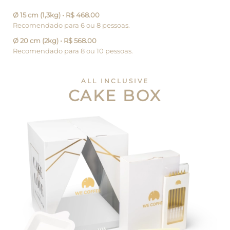
Ø 15 cm (1,3kg) • R$ 468.00
Recomendado para 6 ou 8 pessoas.
Ø 20 cm (2kg) • R$ 568.00
Recomendado para 8 ou 10 pessoas.
ALL INCLUSIVE
CAKE BOX