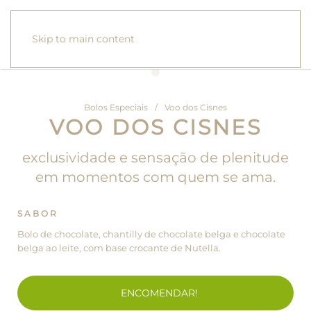
Skip to main content
Bolos Especiais
Voo dos Cisnes
VOO DOS CISNES
exclusividade e sensação de plenitude
em momentos com quem se ama.
SABOR
Bolo de chocolate, chantilly de chocolate belga e chocolate
belga ao leite, com base crocante de Nutella.
ENCOMENDAR!