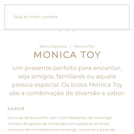
Skip to main content
Bolos Especiais
Monica Toy
MONICA TOY
Um presente perfeito para encantar,
seja amigos, familiares ou aquela
pessoa especial. Os bolos Monica Toy
são a combinação de diversão e sabor.
SABOR
Genoise de baunilha com licor Massenez de morango,
recheio de geléia de morango com pedaços da fruta,
cremoso de chocolate branco belga, crocante a base de