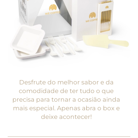
Desfrute do melhor sabor e da
comodidade de ter tudo o que
precisa para tornar a ocasião ainda
mais especial. Apenas abra o box e
deixe acontecer!